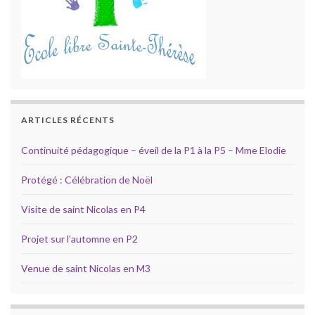
ARTICLES RÉCENTS
Continuité pédagogique – éveil de la P1 à la P5 – Mme Elodie
Protégé : Célébration de Noël
Visite de saint Nicolas en P4
Projet sur l’automne en P2
Venue de saint Nicolas en M3