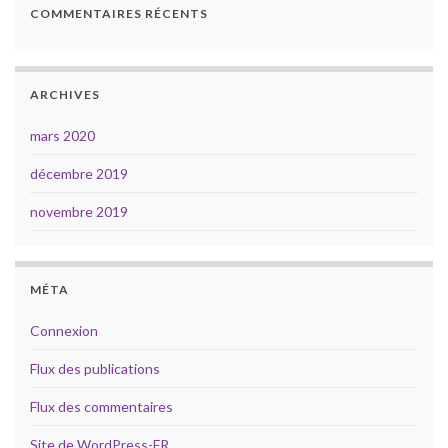
COMMENTAIRES RÉCENTS
ARCHIVES
mars 2020
décembre 2019
novembre 2019
MÉTA
Connexion
Flux des publications
Flux des commentaires
Site de WordPress-FR